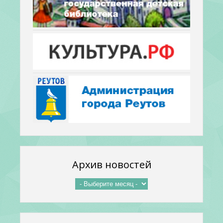
Архив новостей