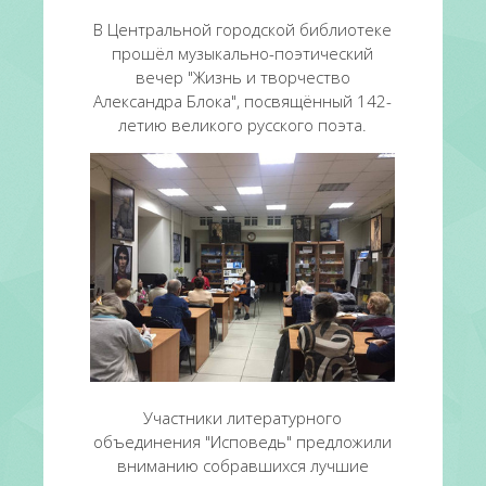
В Центральной городской библиотеке
прошёл музыкально-поэтический
вечер "Жизнь и творчество
Александра Блока", посвящённый 142-
летию великого русского поэта.
Участники литературного
объединения "Исповедь" предложили
вниманию собравшихся лучшие