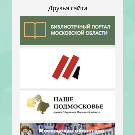
Друзья сайта