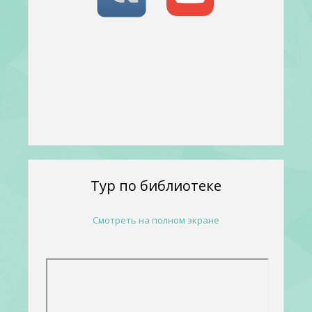
Тур по библиотеке
Смотреть на полном экране