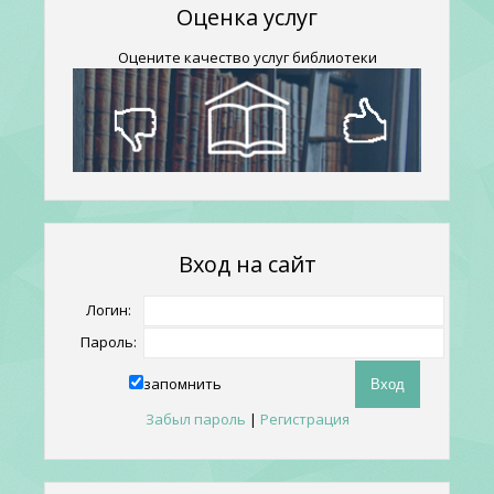
Оценка услуг
Оцените качество услуг библиотеки
Вход на сайт
Логин:
Пароль:
запомнить
Забыл пароль
|
Регистрация