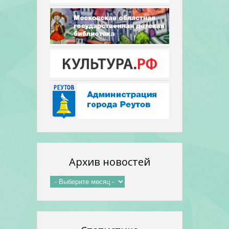
Архив новостей