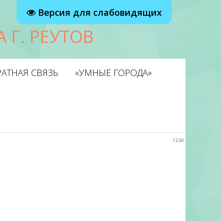
Версия для слабовидящих
 Г. РЕУТОВ
АТНАЯ СВЯЗЬ
«УМНЫЕ ГОРОДА»
12:59