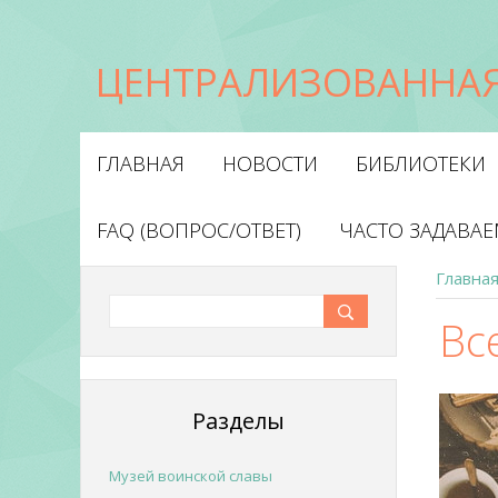
ЦЕНТРАЛИЗОВАННАЯ
ГЛАВНАЯ
НОВОСТИ
БИБЛИОТЕКИ
FAQ (ВОПРОС/ОТВЕТ)
ЧАСТО ЗАДАВА
Главна
Вс
Разделы
Музей воинской славы