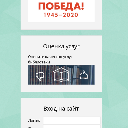
Оценка услуг
Оцените качество услуг
библиотеки
Вход на сайт
Логин: