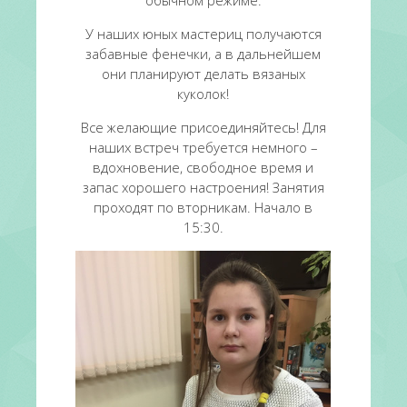
обычном режиме.
У наших юных мастериц получаются
забавные фенечки, а в дальнейшем
они планируют делать вязаных
куколок!
Все желающие присоединяйтесь! Для
наших встреч требуется немного –
вдохновение, свободное время и
запас хорошего настроения! Занятия
проходят по вторникам. Начало в
15:30.