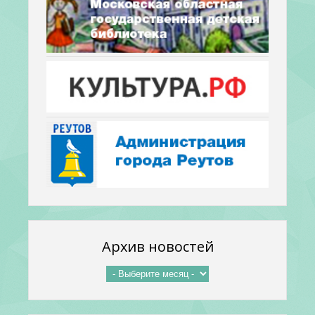
Архив новостей