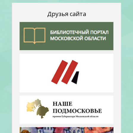
Друзья сайта