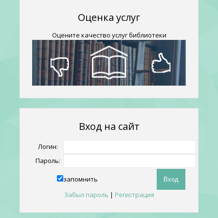
Оценка услуг
Оцените качество услуг библиотеки
Вход на сайт
Логин:
Пароль:
запомнить
Забыл пароль
|
Регистрация