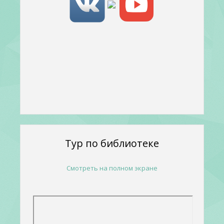
Тур по библиотеке
Смотреть на полном экране