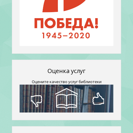
Оценка услуг
Оцените качество услуг библиотеки