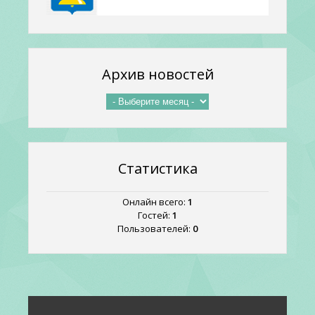
Архив новостей
Статистика
Онлайн всего:
1
Гостей:
1
Пользователей:
0