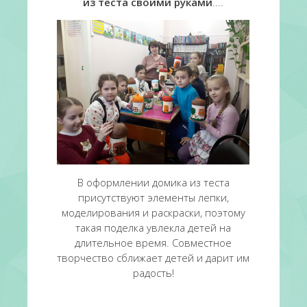
из теста своими руками
....
В оформлении домика из теста
присутствуют элементы лепки,
моделирования и раскраски, поэтому
такая поделка увлекла детей на
длительное время. Совместное
творчество сближает детей и дарит им
радость!