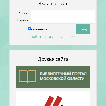
Вход на сайт
Логин:
Пароль:
запомнить
Забыл пароль
|
Регистрация
Друзья сайта