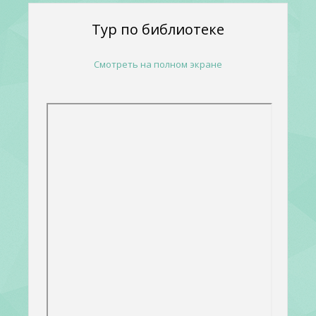
Тур по библиотеке
Смотреть на полном экране