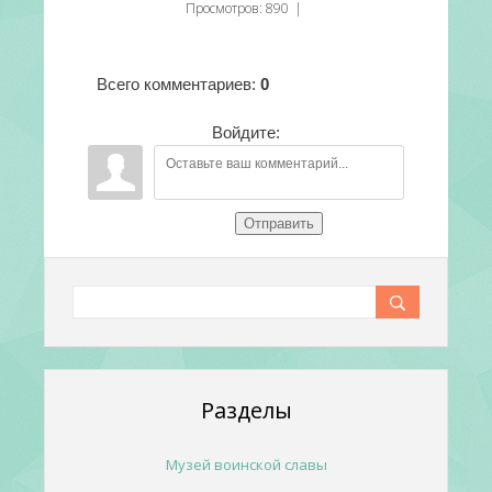
Просмотров
:
890
|
Всего комментариев
:
0
Войдите:
Отправить
Разделы
Музей воинской славы