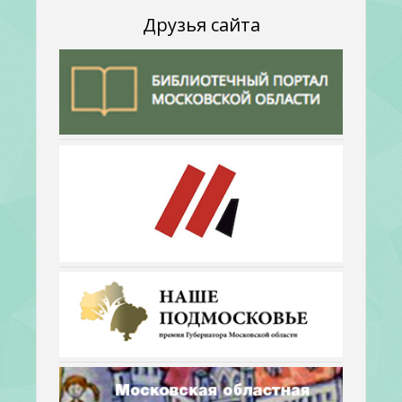
Друзья сайта