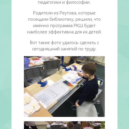
педагогики и философии.
Родители из Реутова, которые
посещали библиотеку, решили, что
именно программа РКШ будет
наиболее эффективна для их детей.
Вот такие фото удалось сделать с
сегодняшний занятий по труду.