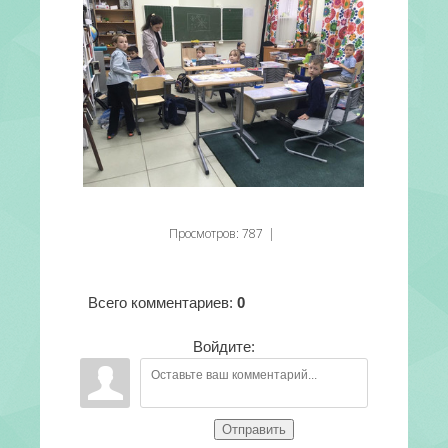
Просмотров
:
787
|
Всего комментариев
:
0
Войдите:
Отправить