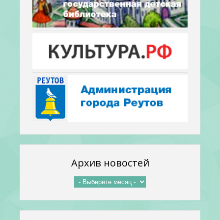
Архив новостей