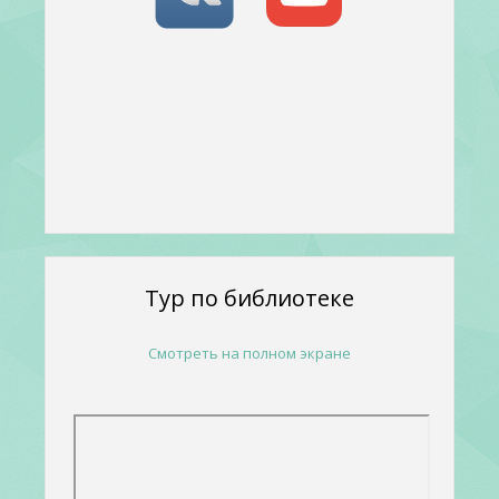
Тур по библиотеке
Смотреть на полном экране