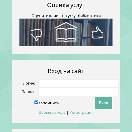
Оценка услуг
Оцените качество услуг библиотеки
Вход на сайт
Логин:
Пароль:
запомнить
Забыл пароль
|
Регистрация