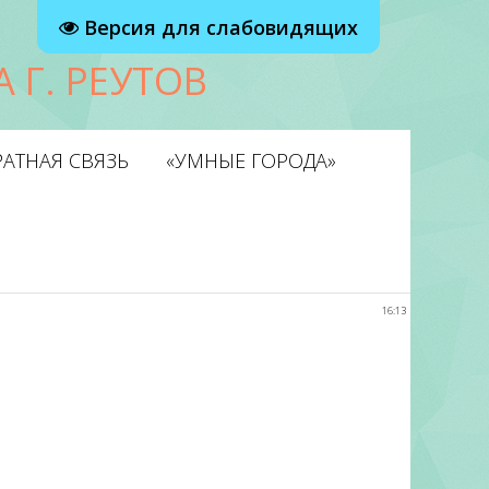
Версия для слабовидящих
 Г. РЕУТОВ
АТНАЯ СВЯЗЬ
«УМНЫЕ ГОРОДА»
16:13