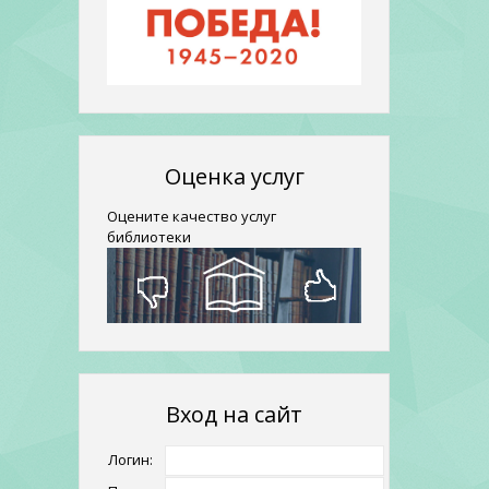
Оценка услуг
Оцените качество услуг
библиотеки
Вход на сайт
Логин: