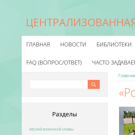
ЦЕНТРАЛИЗОВАННАЯ
ГЛАВНАЯ
НОВОСТИ
БИБЛИОТЕКИ
FAQ (ВОПРОС/ОТВЕТ)
ЧАСТО ЗАДАВА
Главна
«Р
Разделы
Музей воинской славы