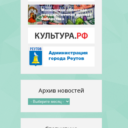
Архив новостей