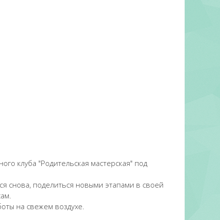
ого клуба "Родительская мастерская" под
ся снова, поделиться новыми этапами в своей
ам.
боты на свежем воздухе.