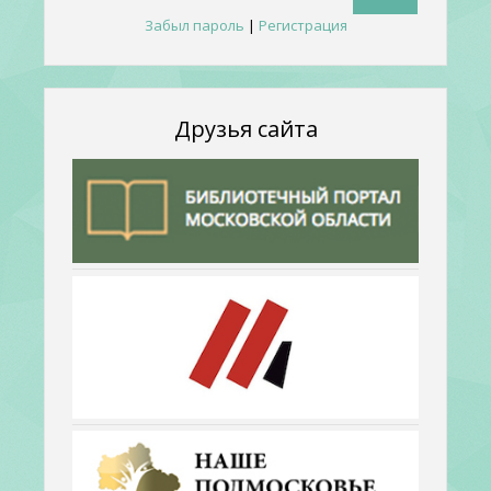
Забыл пароль
|
Регистрация
Друзья сайта