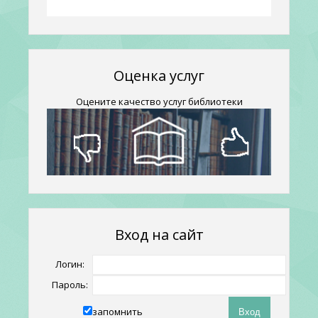
Оценка услуг
Оцените качество услуг библиотеки
Вход на сайт
Логин:
Пароль:
запомнить