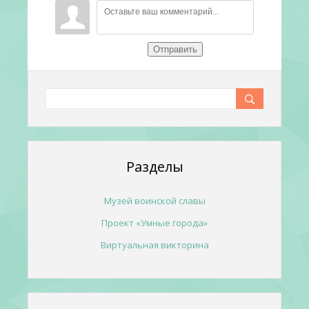
Отправить
Разделы
Музей воинской славы
Проект «Умные города»
Виртуальная викторина