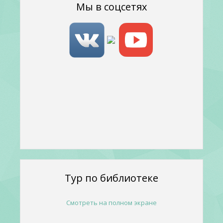
Мы в соцсетях
Тур по библиотеке
Смотреть на полном экране