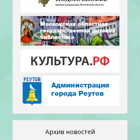
Архив новостей