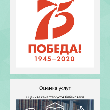
Оценка услуг
Оцените качество услуг библиотеки