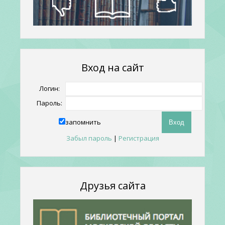
Вход на сайт
Логин:
Пароль:
запомнить
Забыл пароль
|
Регистрация
Друзья сайта