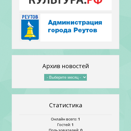
Архив новостей
Статистика
Онлайн всего:
1
Гостей:
1
Пользователей:
0