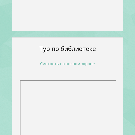
Тур по библиотеке
Смотреть на полном экране