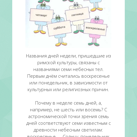
Названия дней недели, пришедшие из
римской культуры, связаны с
названиями семи небесных тел.
Первым днём считались воскресенье
или понедельник, в зависимости от
культурных или религиозных причин.
Почему в неделе семь дней, а,
например, не шесть или восемь? С
астрономической точки зрения семь
дней соответствуют семи известным с
древности небесным светилам:
воскресенье — Солнцу, понедельник