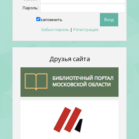
Пароль:
запомнить
Забыл пароль
|
Регистрация
Друзья сайта