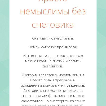
немыслимы без
снеговика
Снеговик - символ зимы!
Зима - чудесное время года!
Можно кататься на лыжах и коньках,
можно играть в снежки и лепить
снеговиков.
Снеговик является символом зимы и
Нового года и прекрасным
украшением всех зимних праздников.
Изготовить его можно не только из
снега, проявив фантазию, его можно
самостоятельно смастерить из самых