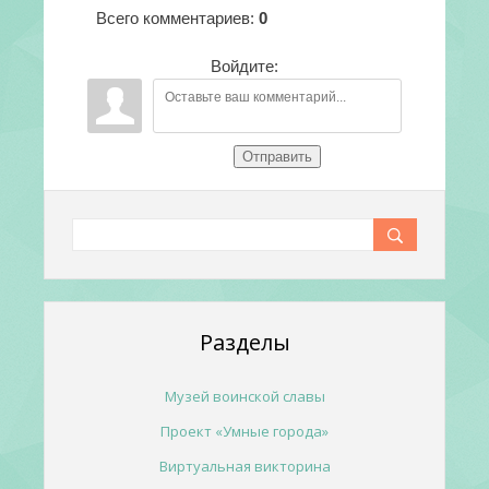
Всего комментариев
:
0
Войдите:
Отправить
Разделы
Музей воинской славы
Проект «Умные города»
Виртуальная викторина