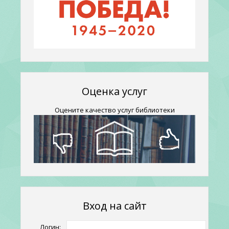
Оценка услуг
Оцените качество услуг библиотеки
Вход на сайт
Логин: