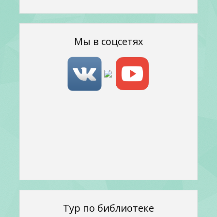
Мы в соцсетях
Тур по библиотеке