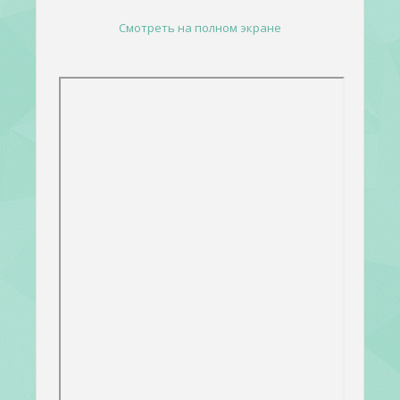
Смотреть на полном экране