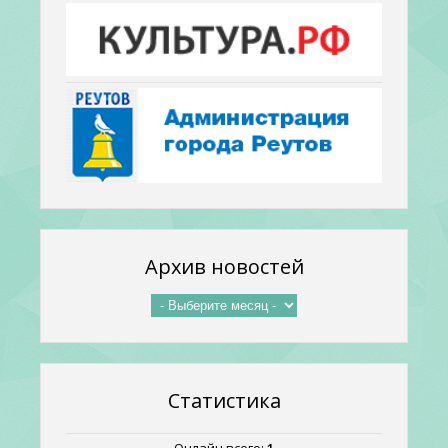
Архив новостей
Статистика