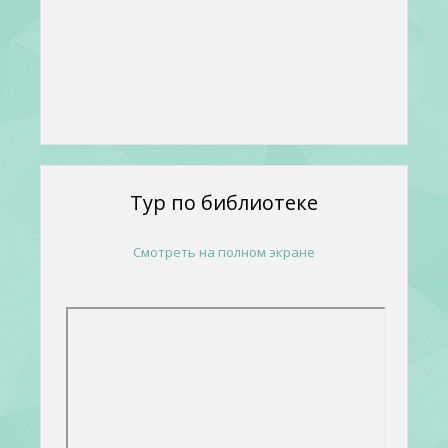
Тур по библиотеке
Смотреть на полном экране