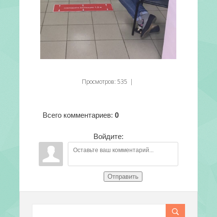
Просмотров
:
535
|
Всего комментариев
:
0
Войдите:
Отправить