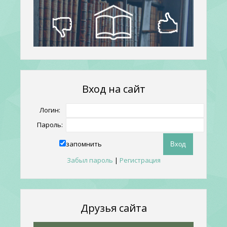
Вход на сайт
Логин:
Пароль:
запомнить
Забыл пароль
|
Регистрация
Друзья сайта