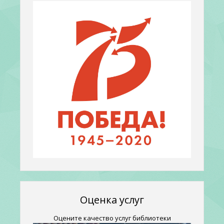
Оценка услуг
Оцените качество услуг библиотеки