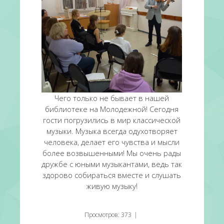
Чего только не бывает в нашей
библиотеке на Молодежной! Сегодня
гости погрузились в мир классической
музыки. Музыка всегда одухотворяет
человека, делает его чувства и мысли
более возвышенными! Мы очень рады
дружбе с юными музыкантами, ведь так
здорово собираться вместе и слушать
живую музыку!
Просмотров
:
373
|