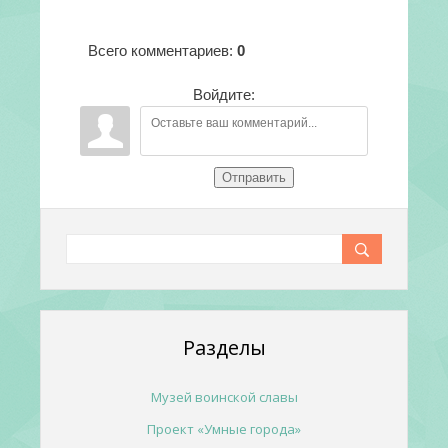
Всего комментариев
:
0
Войдите:
Отправить
Разделы
Музей воинской славы
Проект «Умные города»