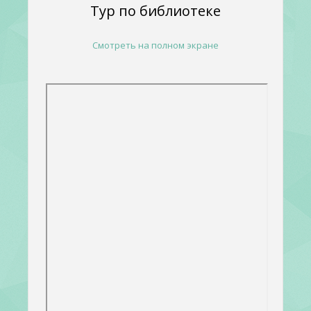
Тур по библиотеке
Смотреть на полном экране