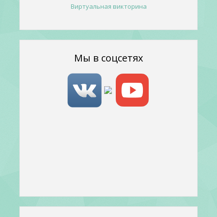
Виртуальная викторина
Мы в соцсетях