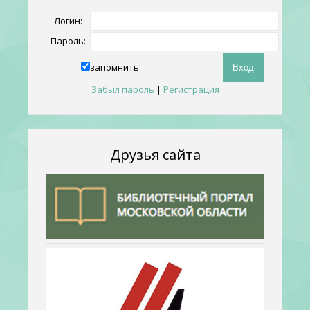
Логин:
Пароль:
запомнить
Забыл пароль
|
Регистрация
Друзья сайта