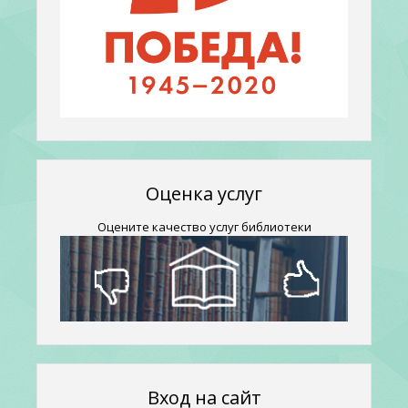
Оценка услуг
Оцените качество услуг библиотеки
Вход на сайт