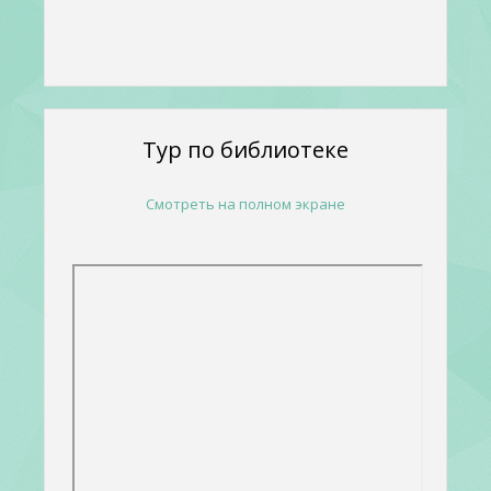
Тур по библиотеке
Смотреть на полном экране