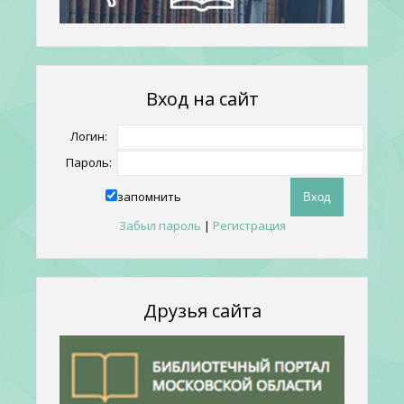
Вход на сайт
Логин:
Пароль:
запомнить
Забыл пароль
|
Регистрация
Друзья сайта