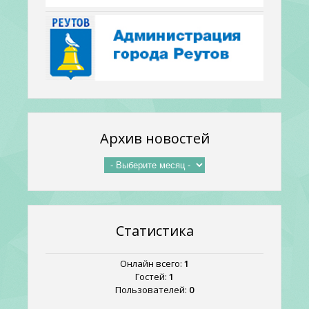
Архив новостей
Статистика
Онлайн всего:
1
Гостей:
1
Пользователей:
0