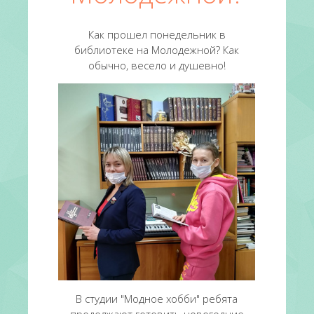
Как прошел понедельник в
библиотеке на Молодежной? Как
обычно, весело и душевно!
В студии "Модное хобби" ребята