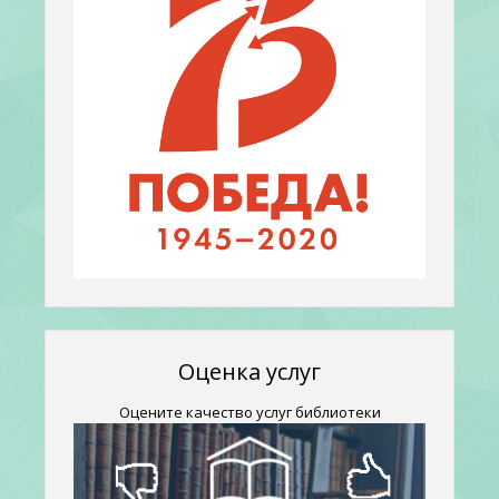
Оценка услуг
Оцените качество услуг библиотеки