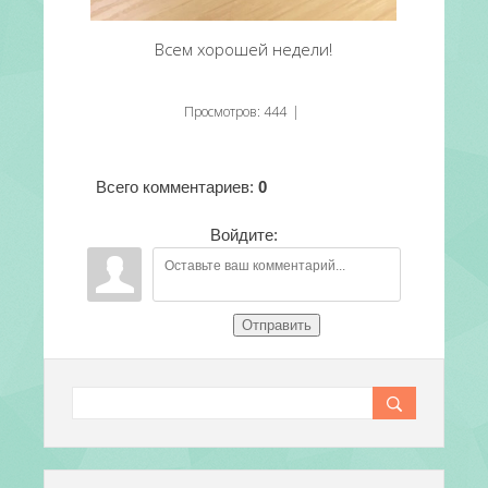
Всем хорошей недели!
Просмотров
:
444
|
Всего комментариев
:
0
Войдите:
Отправить