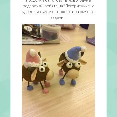
продолжают готовить новогодние
подарочки, ребята на "Логоритмике" с
удовольствием выполняют различные
задания!