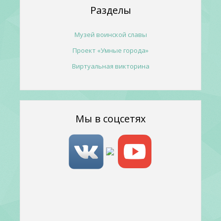
Разделы
Музей воинской славы
Проект «Умные города»
Виртуальная викторина
Мы в соцсетях