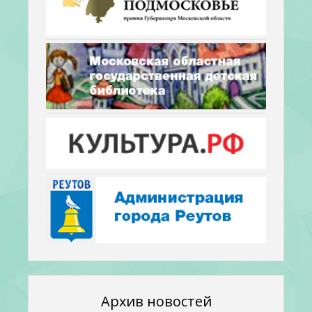
Архив новостей