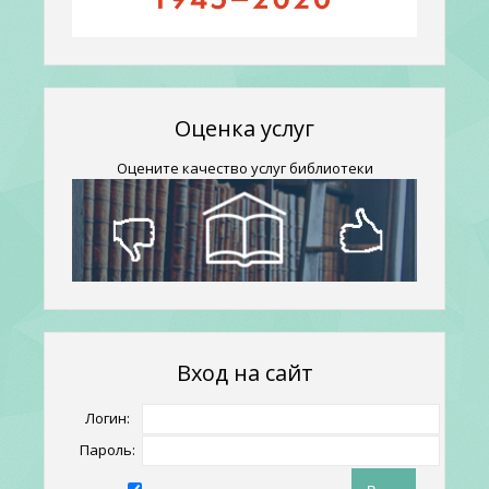
Оценка услуг
Оцените качество услуг библиотеки
Вход на сайт
Логин:
Пароль: