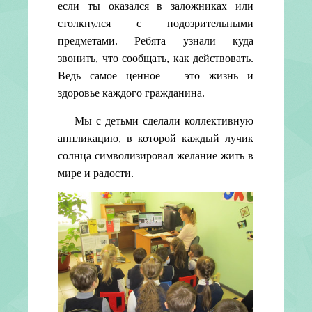
если ты оказался в заложниках или
столкнулся с подозрительными
предметами. Ребята узнали куда
звонить, что сообщать, как действовать.
Ведь самое ценное – это жизнь и
здоровье каждого гражданина.
Мы с детьми сделали коллективную
аппликацию, в которой каждый лучик
солнца символизировал желание жить в
мире и радости.