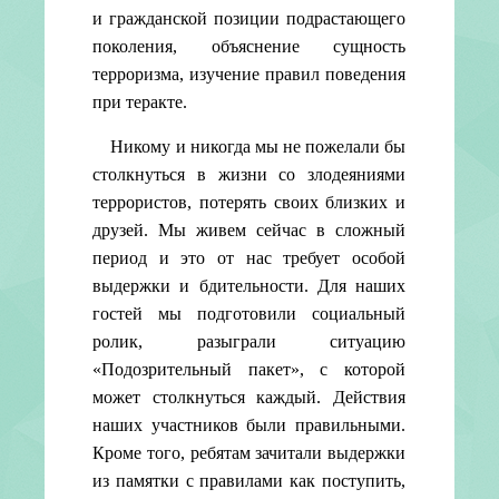
и гражданской позиции подрастающего
поколения, объяснение сущность
терроризма, изучение правил поведения
при теракте.
Никому и никогда мы не пожелали бы
столкнуться в жизни со злодеяниями
террористов, потерять своих близких и
друзей. Мы живем сейчас в сложный
период и это от нас требует особой
выдержки и бдительности. Для наших
гостей мы подготовили социальный
ролик, разыграли ситуацию
«Подозрительный пакет», с которой
может столкнуться каждый. Действия
наших участников были правильными.
Кроме того, ребятам зачитали выдержки
из памятки с правилами как поступить,