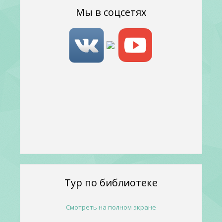
Мы в соцсетях
Тур по библиотеке
Смотреть на полном экране