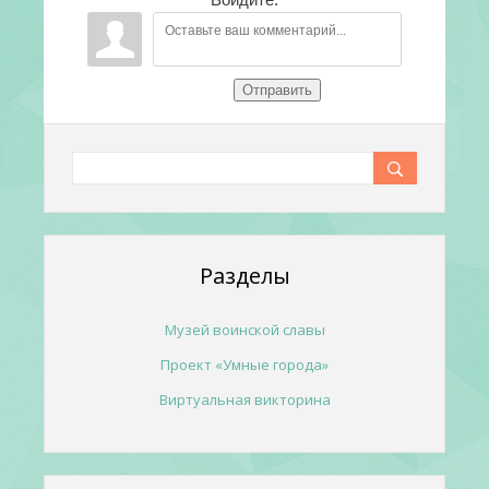
Отправить
Разделы
Музей воинской славы
Проект «Умные города»
Виртуальная викторина