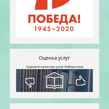
Оценка услуг
Оцените качество услуг библиотеки