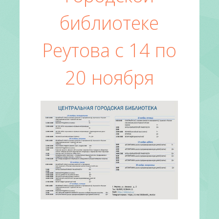
библиотеке
Реутова с 14 по
20 ноября