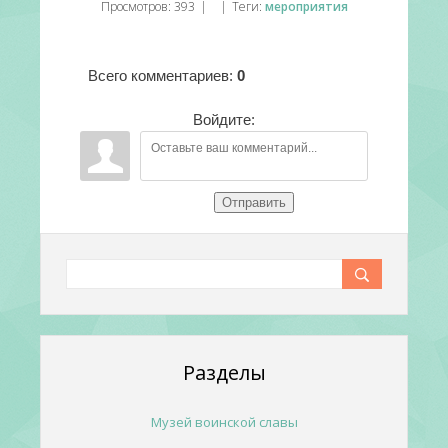
Просмотров
:
393
|
|
Теги
:
мероприятия
Всего комментариев
:
0
Войдите:
Отправить
Разделы
Музей воинской славы