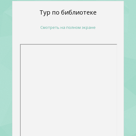
Тур по библиотеке
Смотреть на полном экране