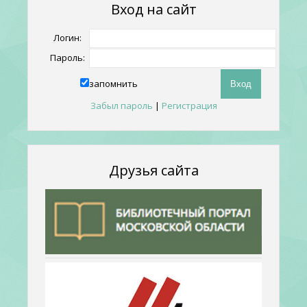
Вход на сайт
Логин:
Пароль:
запомнить
Забыл пароль
|
Регистрация
Друзья сайта