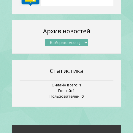
Архив новостей
Статистика
Онлайн всего:
1
Гостей:
1
Пользователей:
0