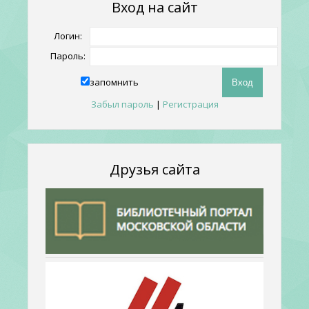
Вход на сайт
Логин:
Пароль:
запомнить
Забыл пароль
|
Регистрация
Друзья сайта