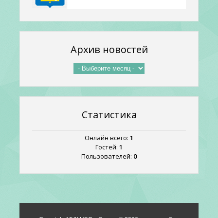
Архив новостей
Статистика
Онлайн всего:
1
Гостей:
1
Пользователей:
0