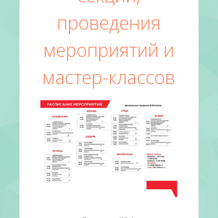
проведения
мероприятий и
мастер-классов