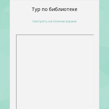
Тур по библиотеке
Смотреть на полном экране