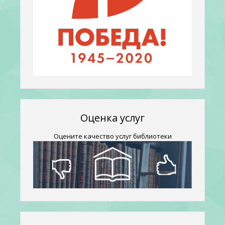
Оценка услуг
Оцените качество услуг библиотеки