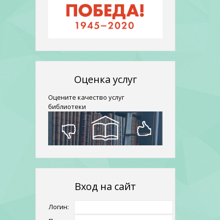
Оценка услуг
Оцените качество услуг
библиотеки
Вход на сайт
Логин: