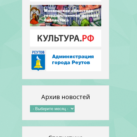
Архив новостей