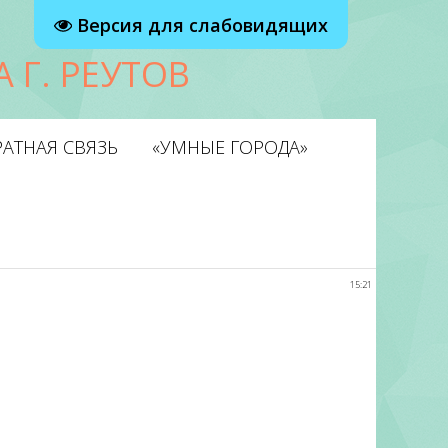
Версия для слабовидящих
 Г. РЕУТОВ
АТНАЯ СВЯЗЬ
«УМНЫЕ ГОРОДА»
15:21