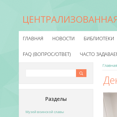
ЦЕНТРАЛИЗОВАННАЯ
ГЛАВНАЯ
НОВОСТИ
БИБЛИОТЕКИ
FAQ (ВОПРОС/ОТВЕТ)
ЧАСТО ЗАДАВА
Главна
Де
Разделы
Музей воинской славы