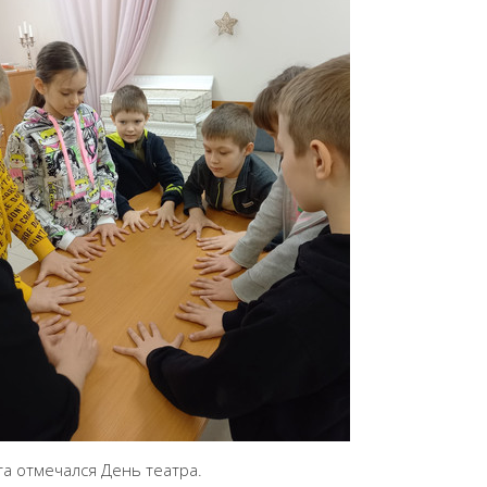
та отмечался День театра.