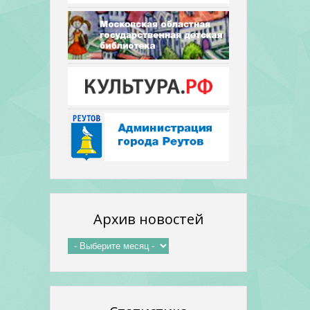
Архив новостей