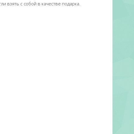
и взять с собой в качестве подарка.