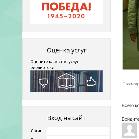
Оценка услуг
Оцените качество услуг
библиотеки
Просмот
Всего к
Вход на сайт
Войдите
Логин: