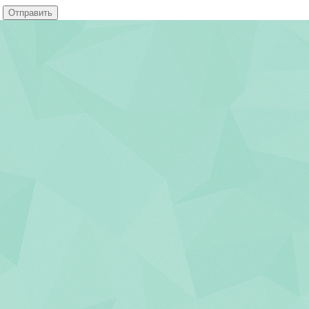
Отправить