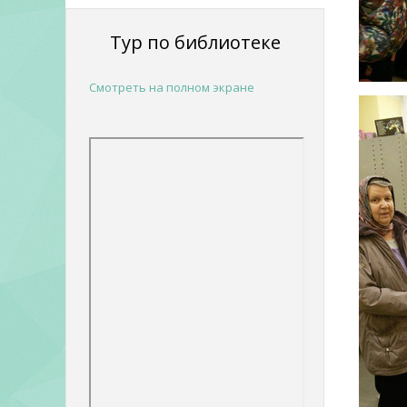
Тур по библиотеке
Смотреть на полном экране