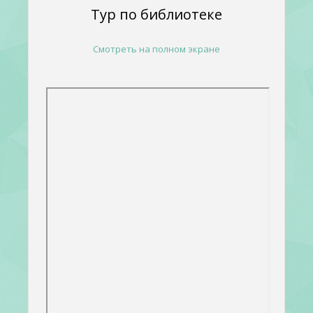
Тур по библиотеке
Смотреть на полном экране