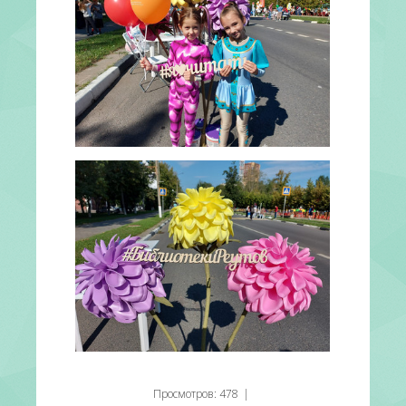
Просмотров
:
478
|