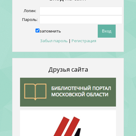
Логин:
Пароль:
запомнить
Забыл пароль
|
Регистрация
Друзья сайта