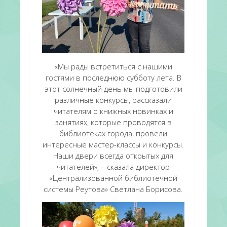
«Мы рады встретиться с нашими
гостями в последнюю субботу лета. В
этот солнечный день мы подготовили
различные конкурсы, рассказали
читателям о книжных новинках и
занятиях, которые проводятся в
библиотеках города, провели
интересные мастер-классы и конкурсы.
Наши двери всегда открытых для
читателей», – сказала директор
«Централизованной библиотечной
системы Реутова» Светлана Борисова.