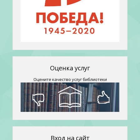
Оценка услуг
Оцените качество услуг библиотеки
Вход на сайт