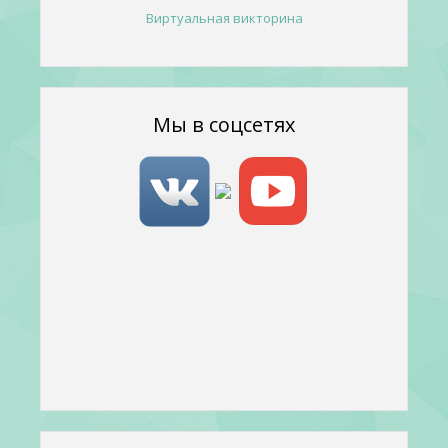
Виртуальная викторина
Мы в соцсетях