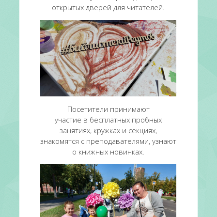
открытых дверей для читателей.
Посетители принимают
участие в бесплатных пробных
занятиях, кружках и секциях,
знакомятся с преподавателями, узнают
о книжных новинках.