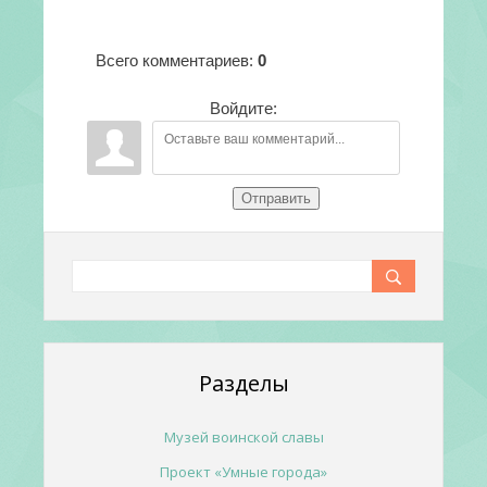
Всего комментариев
:
0
Войдите:
Отправить
Разделы
Музей воинской славы
Проект «Умные города»