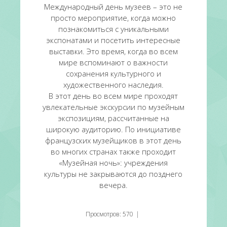
Международный день музеев – это не
просто мероприятие, когда можно
познакомиться с уникальными
экспонатами и посетить интересные
выставки. Это время, когда во всем
мире вспоминают о важности
сохранения культурного и
художественного наследия.
В этот день во всем мире проходят
увлекательные экскурсии по музейным
экспозициям, рассчитанные на
широкую аудиторию. По инициативе
французских музейщиков в этот день
во многих странах также проходит
«Музейная ночь»: учреждения
культуры не закрываются до позднего
вечера.
Просмотров
:
570
|