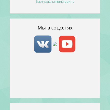
Виртуальная викторина
Мы в соцсетях