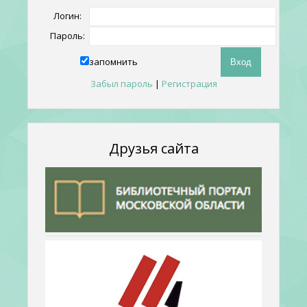
Логин:
Пароль:
запомнить
Забыл пароль
|
Регистрация
Друзья сайта