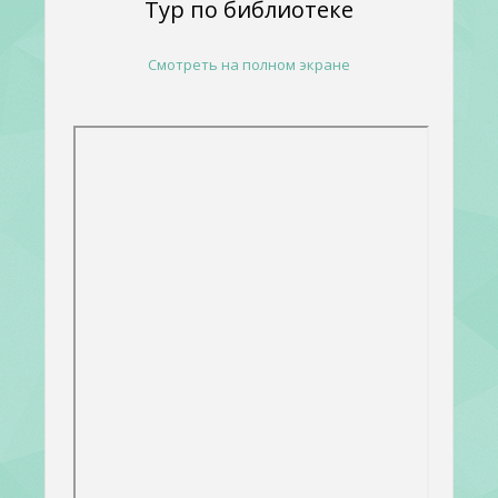
Тур по библиотеке
Смотреть на полном экране