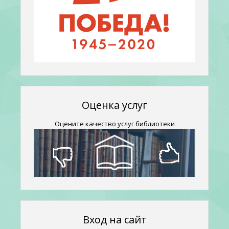
Оценка услуг
Оцените качество услуг библиотеки
Вход на сайт