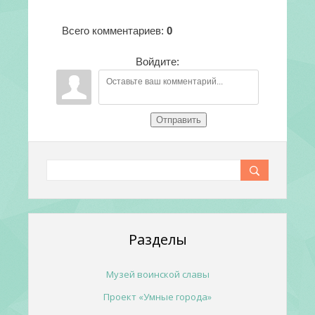
Всего комментариев
:
0
Войдите:
Отправить
Разделы
Музей воинской славы
Проект «Умные города»