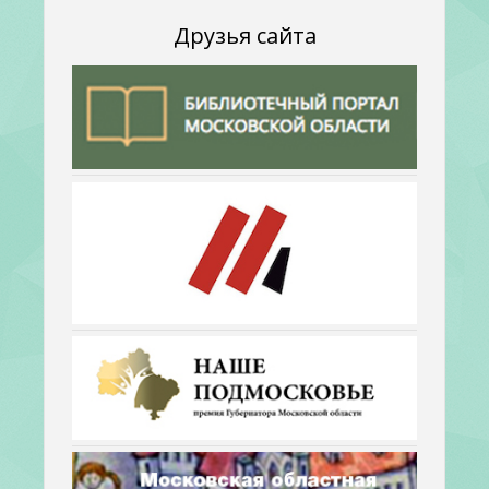
Друзья сайта