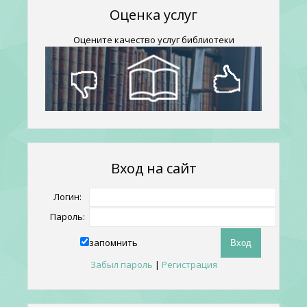
Оценка услуг
Оцените качество услуг библиотеки
Вход на сайт
Логин:
Пароль:
запомнить
Забыл пароль
|
Регистрация