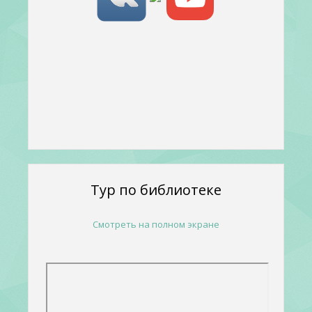
Тур по библиотеке
Смотреть на полном экране