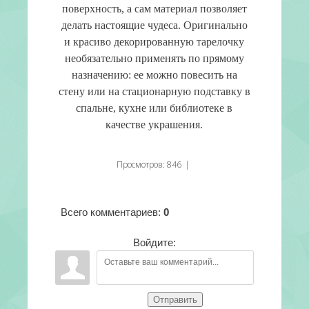
поверхность, а сам материал позволяет
делать настоящие чудеса. Оригинально
и красиво декорированную тарелочку
необязательно применять по прямому
назначению: ее можно повесить на
стену или на стационарную подставку в
спальне, кухне или библиотеке в
качестве украшения.
Просмотров
:
846
|
Всего комментариев
:
0
Войдите:
Отправить