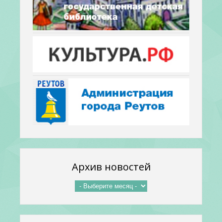
Архив новостей