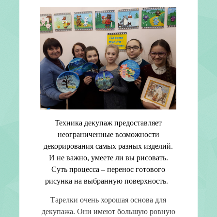
Техника декупаж предоставляет
неограниченные возможности
декорирования самых разных изделий.
И не важно, умеете ли вы рисовать.
Суть процесса – перенос готового
рисунка на выбранную поверхность
.
Тарелки очень хорошая основа для
декупажа. Они имеют большую ровную