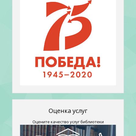
Оценка услуг
Оцените качество услуг библиотеки