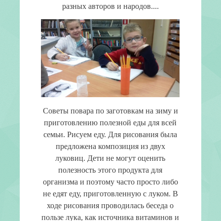
разных авторов и народов....
Советы повара по заготовкам на зиму и
приготовлению полезной еды для всей
семьи. Рисуем еду. Для рисования была
предложена композиция из двух
луковиц. Дети не могут оценить
полезность этого продукта для
организма и поэтому часто просто либо
не едят еду, приготовленную с луком. В
ходе рисования проводилась беседа о
пользе лука, как источника витаминов и