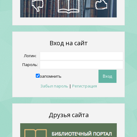
Вход на сайт
Логин:
Пароль:
запомнить
Забыл пароль
|
Регистрация
Друзья сайта