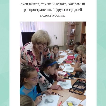
оксидантов, так же и яблоко, как самый
распространенный фрукт в средней
полосе России.