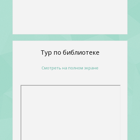
Тур по библиотеке
Смотреть на полном экране