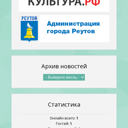
Архив новостей
Статистика
Онлайн всего:
1
Гостей:
1