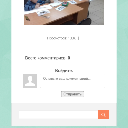
Просмотров
:
1336
|
Всего комментариев
:
0
Войдите:
Отправить