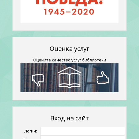
Оценка услуг
Оцените качество услуг библиотеки
Вход на сайт
Логин: