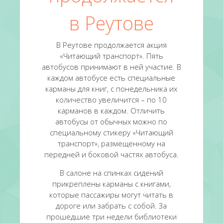
в Реутове
В Реутове продолжается акция
«Читающий транспорт». Пять
автобусов принимают в ней участие. В
каждом автобусе есть специальные
карманы для книг, с понедельника их
количество увеличится – по 10
карманов в каждом. Отличить
автобусы от обычных можно по
специальному стикеру «Читающий
транспорт», размещенному на
передней и боковой частях автобуса.
В салоне на спинках сидений
прикреплены карманы с книгами,
которые пассажиры могут читать в
дороге или забрать с собой. За
прошедшие три недели библиотеки