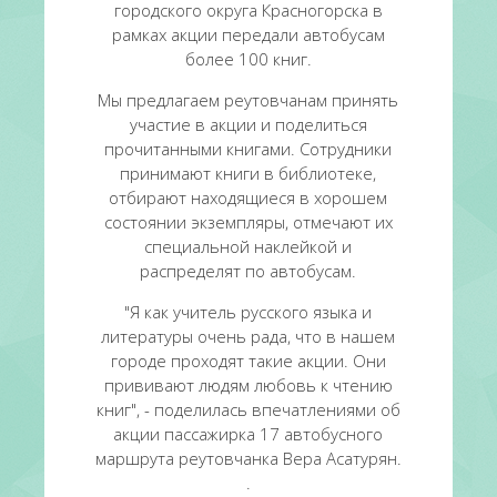
городского округа Красногорска в
рамках акции передали автобусам
более 100 книг.
Мы предлагаем реутовчанам принять
участие в акции и поделиться
прочитанными книгами. Сотрудники
принимают книги в библиотеке,
отбирают находящиеся в хорошем
состоянии экземпляры, отмечают их
специальной наклейкой и
распределят по автобусам.
"Я как учитель русского языка и
литературы очень рада, что в нашем
городе проходят такие акции. Они
прививают людям любовь к чтению
книг", - поделилась впечатлениями об
акции пассажирка 17 автобусного
маршрута реутовчанка Вера Асатурян.
.