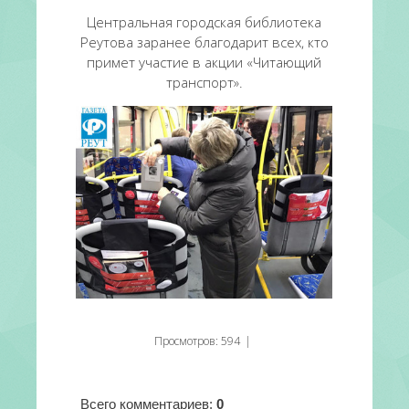
Центральная городская библиотека
Реутова заранее благодарит всех, кто
примет участие в акции «Читающий
транспорт».
Просмотров
:
594
|
Всего комментариев
:
0