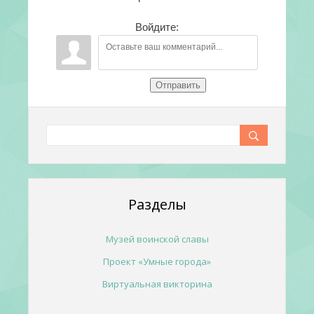
Войдите:
Отправить
Разделы
Музей воинской славы
Проект «Умные города»
Виртуальная викторина