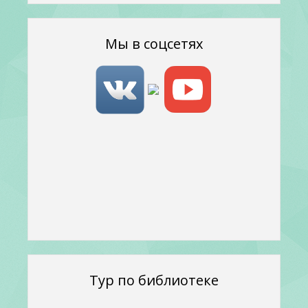
Мы в соцсетях
Тур по библиотеке