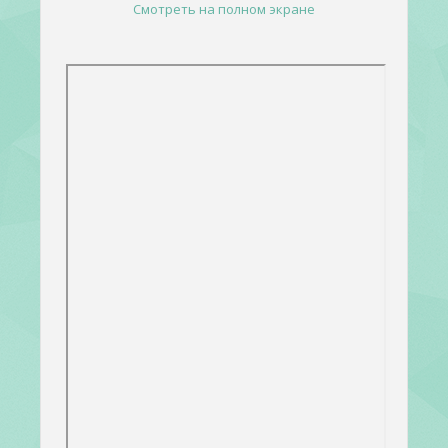
Смотреть на полном экране