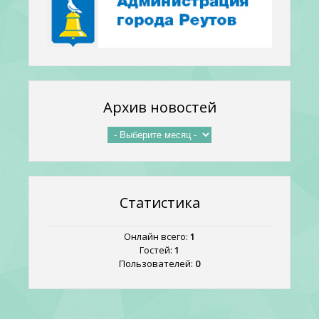
Архив новостей
Статистика
Онлайн всего:
1
Гостей:
1
Пользователей:
0