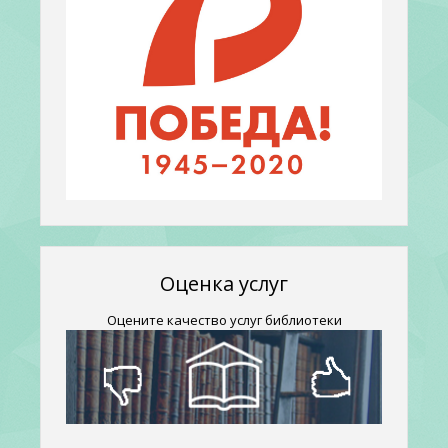
Оценка услуг
Оцените качество услуг библиотеки