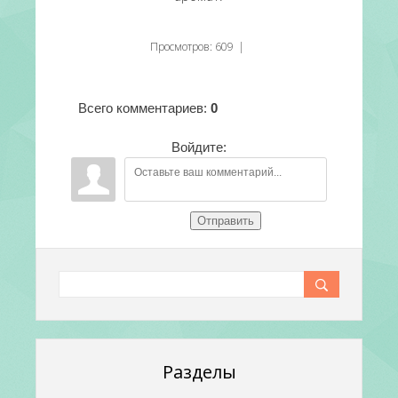
Просмотров
:
609
|
Всего комментариев
:
0
Войдите:
Отправить
Разделы