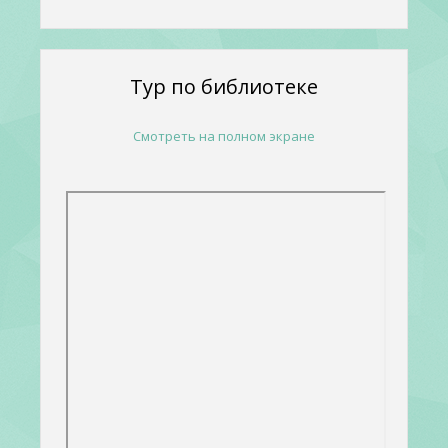
Тур по библиотеке
Смотреть на полном экране