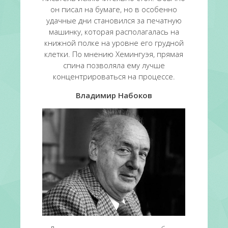
он писал на бумаге, но в особенно
удачные дни становился за печатную
машинку, которая располагалась на
книжной полке на уровне его грудной
клетки. По мнению Хемингуэя, прямая
спина позволяла ему лучше
концентрироваться на процессе.
Владимир Набоков