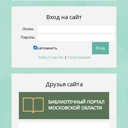
Вход на сайт
Логин:
Пароль:
запомнить
Забыл пароль
|
Регистрация
Друзья сайта