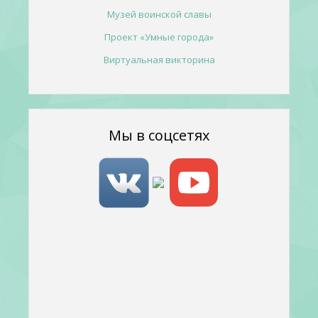
Музей воинской славы
Проект «Умные города»
Виртуальная викторина
Мы в соцсетях