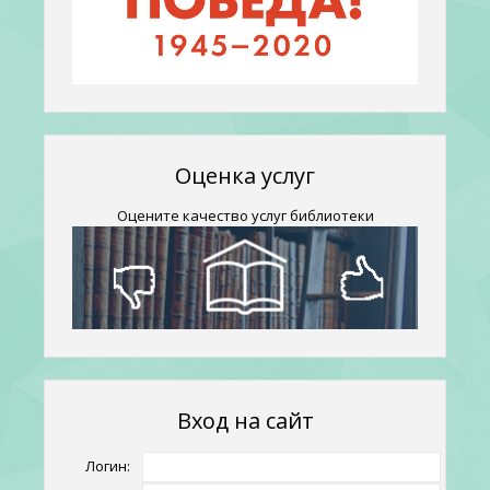
Оценка услуг
Оцените качество услуг библиотеки
Вход на сайт
Логин: