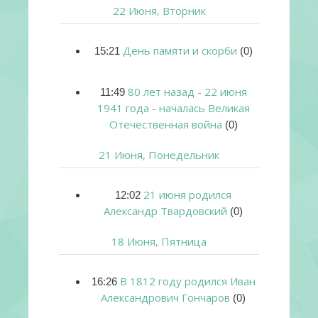
22 Июня, Вторник
День памяти и скорби
15:21
(0)
80 лет назад - 22 июня
11:49
1941 года - началась Великая
Отечественная война
(0)
21 Июня, Понедельник
21 июня родился
12:02
Александр Твардовский
(0)
18 Июня, Пятница
В 1812 году родился Иван
16:26
Александрович Гончаров
(0)