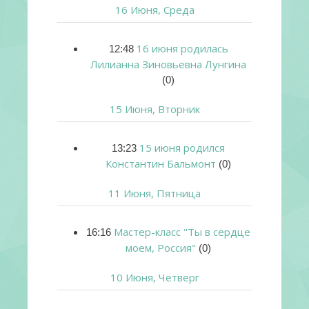
16 Июня, Среда
16 июня родилась
12:48
Лилианна Зиновьевна Лунгина
(0)
15 Июня, Вторник
15 июня родился
13:23
Константин Бальмонт
(0)
11 Июня, Пятница
Мастер-класс "Ты в сердце
16:16
моем, Россия"
(0)
10 Июня, Четверг