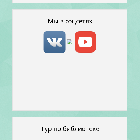
Мы в соцсетях
Тур по библиотеке