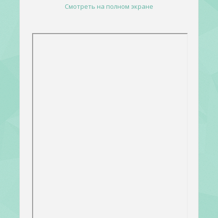
Смотреть на полном экране