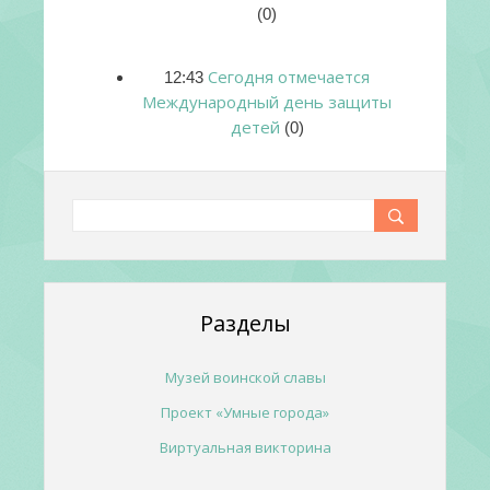
(0)
Сегодня отмечается
12:43
Международный день защиты
детей
(0)
Разделы
Музей воинской славы
Проект «Умные города»
Виртуальная викторина