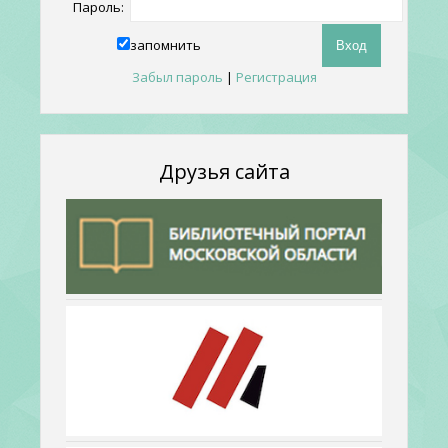
Пароль:
запомнить
Забыл пароль
|
Регистрация
Друзья сайта