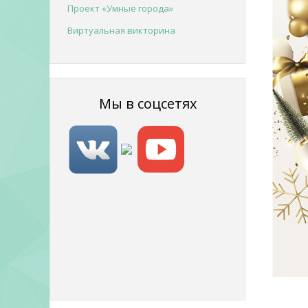
Проект «Умные города»
Виртуальная викторина
Мы в соцсетях