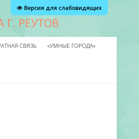
Версия для слабовидящих
 Г. РЕУТОВ
АТНАЯ СВЯЗЬ
«УМНЫЕ ГОРОДА»