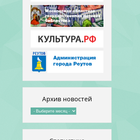
Архив новостей