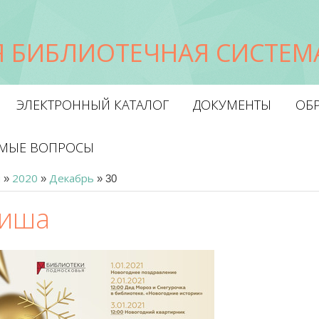
 БИБЛИОТЕЧНАЯ СИСТЕМА
ЭЛЕКТРОННЫЙ КАТАЛОГ
ДОКУМЕНТЫ
ОБР
ЕМЫЕ ВОПРОСЫ
я
2020
Декабрь
»
»
»
30
иша