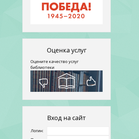
Оценка услуг
Оцените качество услуг
библиотеки
Вход на сайт
Логин: