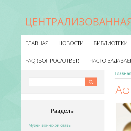
ЦЕНТРАЛИЗОВАННАЯ
ГЛАВНАЯ
НОВОСТИ
БИБЛИОТЕКИ
FAQ (ВОПРОС/ОТВЕТ)
ЧАСТО ЗАДАВА
Главна
Аф
Разделы
Музей воинской славы