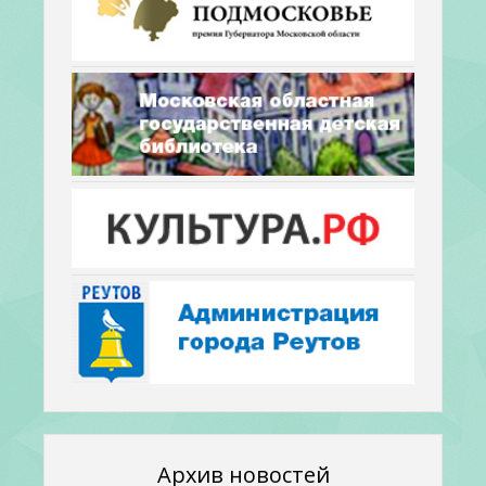
Архив новостей