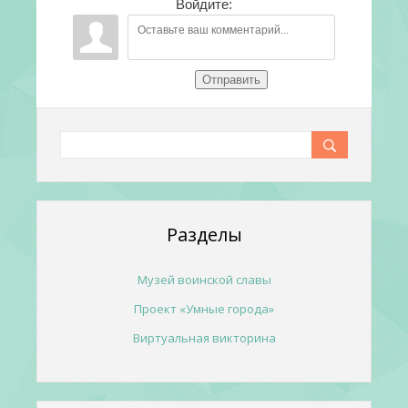
Войдите:
Отправить
Разделы
Музей воинской славы
Проект «Умные города»
Виртуальная викторина