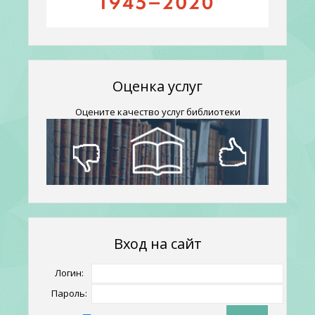
Оценка услуг
Оцените качество услуг библиотеки
Вход на сайт
Логин:
Пароль: