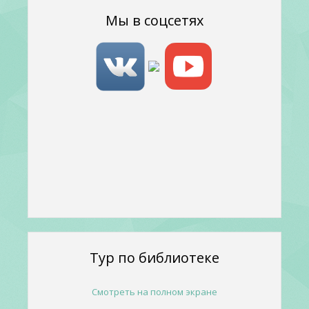
Мы в соцсетях
Тур по библиотеке
Смотреть на полном экране